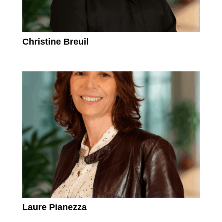
Christine Breuil
Laure Pianezza