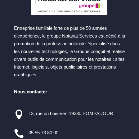
Entreprise familiale forte de plus de 50 années
d’expérience, le groupe Notariat Services est dédié à la
promotion de la profession notariale. Spécialisé dans
les nouvelles technologies, le Groupe conçoit et réalise
divers outils de communication pour les notaires : sites
Internet, logiciels, objets publicitaires et prestations
graphiques.
Nous contacter

13, rue du bois-vert 19230 POMPADOUR

05 55 73 80 00