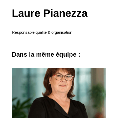
Laure Pianezza
Responsable qualité & organisation
Dans la même équipe :