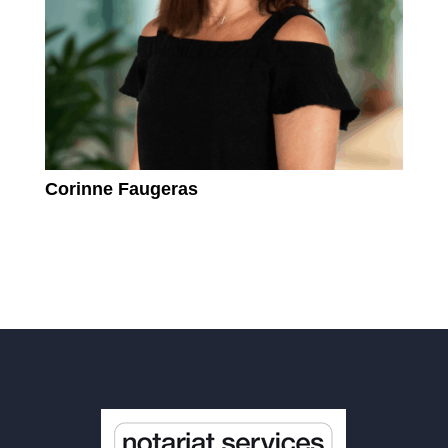
Corinne Faugeras