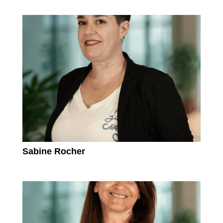
Sabine Rocher