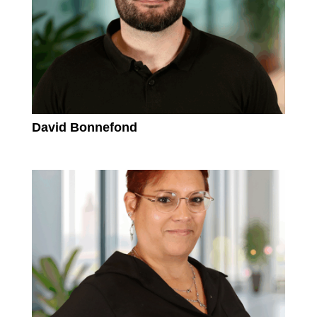
David Bonnefond