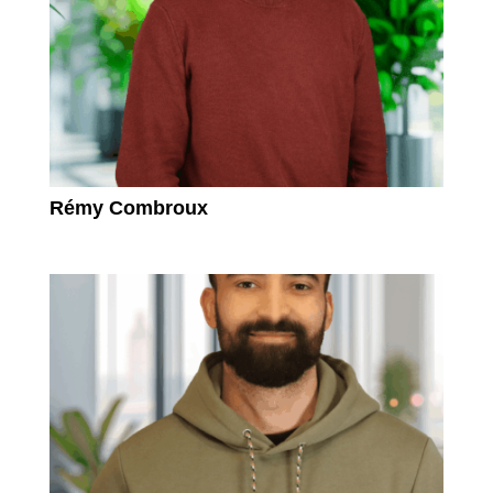
Rémy Combroux