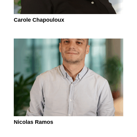
Carole Chapouloux
Nicolas Ramos