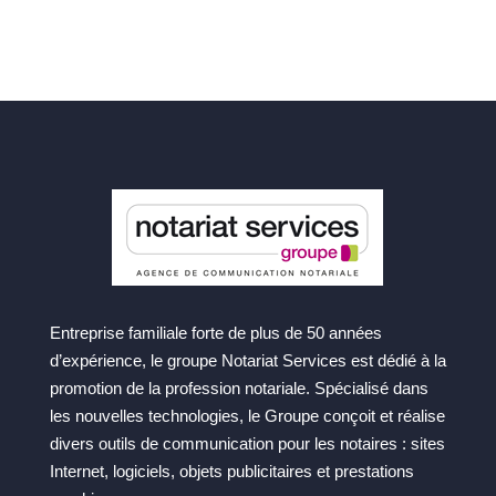
Entreprise familiale forte de plus de 50 années
d’expérience, le groupe Notariat Services est dédié à la
promotion de la profession notariale. Spécialisé dans
les nouvelles technologies, le Groupe conçoit et réalise
divers outils de communication pour les notaires : sites
Internet, logiciels, objets publicitaires et prestations