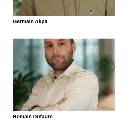
Germain Akpa
Romain Dufaure