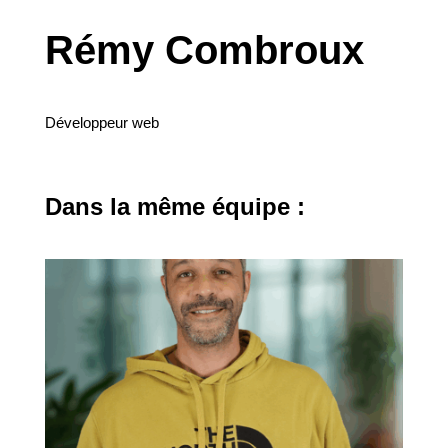
Rémy Combroux
Développeur web
Dans la même équipe :