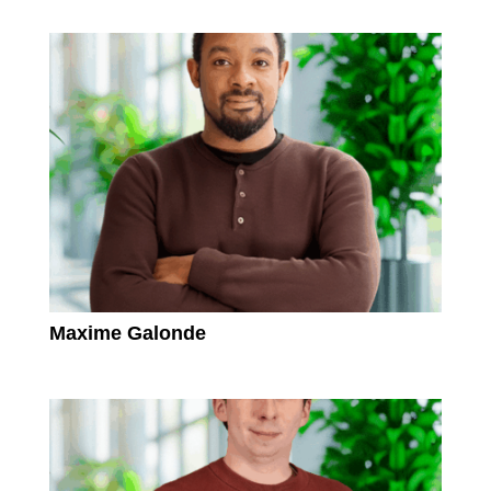
Maxime Galonde