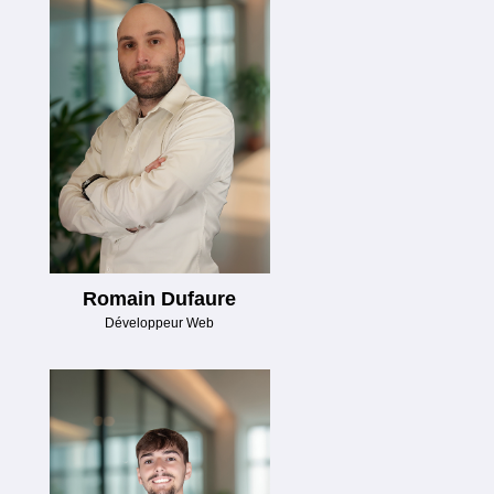
Romain Dufaure
Développeur Web