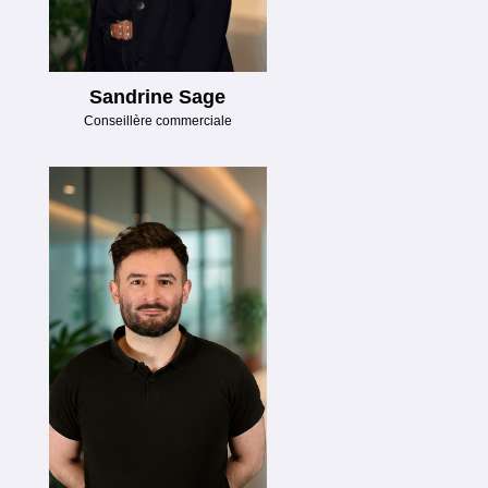
Sandrine Sage
Conseillère commerciale