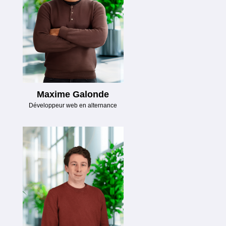
Maxime Galonde
Développeur web en alternance