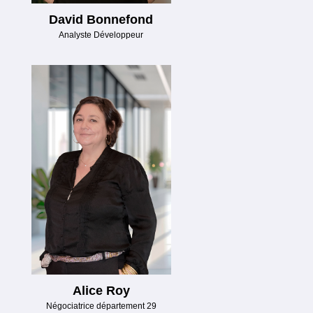
David Bonnefond
Analyste Développeur
Alice Roy
Négociatrice département 29