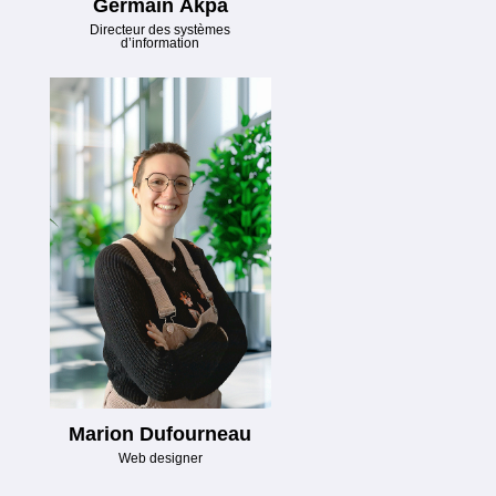
Germain Akpa
Directeur des systèmes
d’information
Marion Dufourneau
Web designer