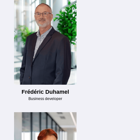
Frédéric Duhamel
Business developer