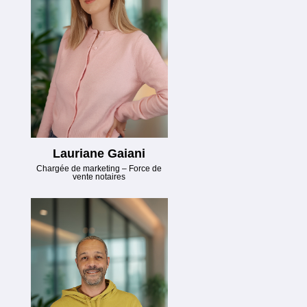
Lauriane Gaiani
Chargée de marketing – Force de
vente notaires