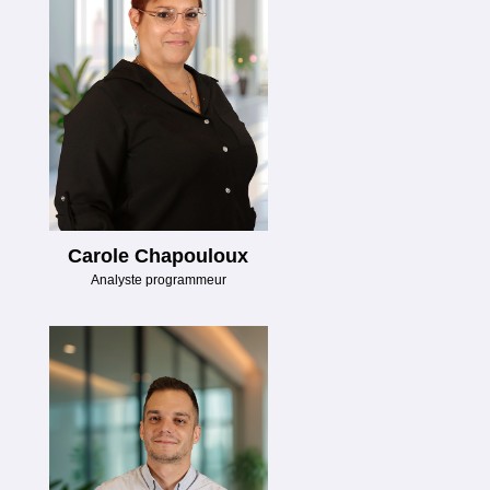
Carole Chapouloux
Analyste programmeur