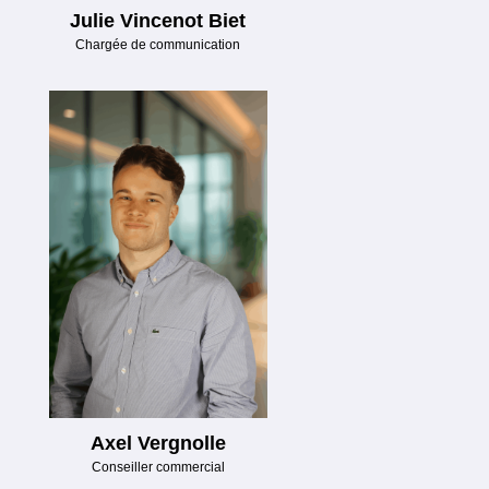
Julie Vincenot Biet
Chargée de communication
Axel Vergnolle
Conseiller commercial