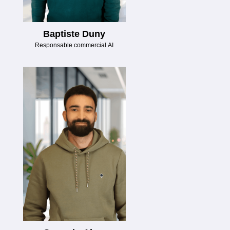
Baptiste Duny
Responsable commercial AI