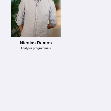
Nicolas Ramos
Analyste programmeur