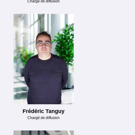
Chargé de diffusion
Frédéric Tanguy
Chargé de diffusion