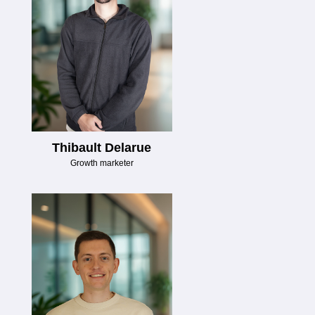
Thibault Delarue
Growth marketer