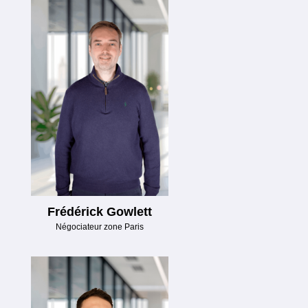
Frédérick Gowlett
Négociateur zone Paris