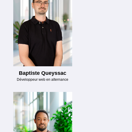
Baptiste Queyssac
Développeur web en alternance