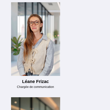
Léane Frizac
Chargée de communication