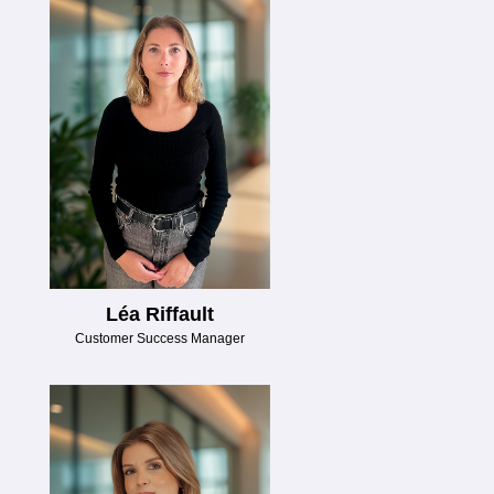
Léa Riffault
Customer Success Manager