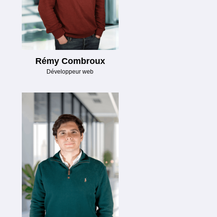
Rémy Combroux
Développeur web