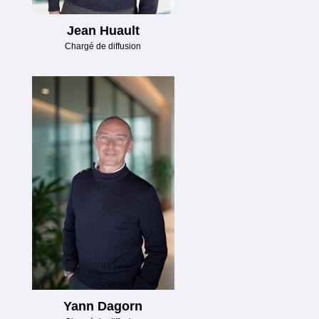
Jean Huault
Chargé de diffusion
Yann Dagorn