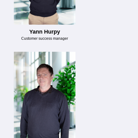
Yann Hurpy
Customer success manager