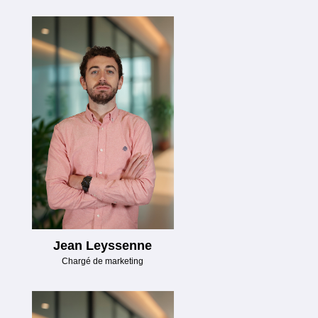
Jean Leyssenne
Chargé de marketing