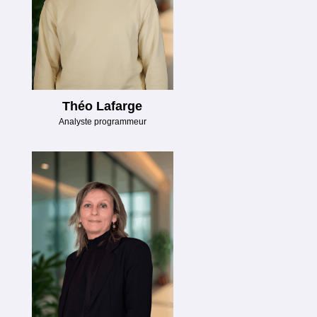
Théo Lafarge
Analyste programmeur