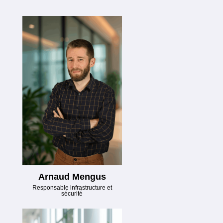
Arnaud Mengus
Responsable infrastructure et
sécurité