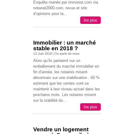
Enquête menée par immonot.com via
notariat2000.com, revue et site
d’opinions pour la...
lire plus
Immobilier : un marché
stable en 2018 ?
13 Juin 2018
|
On parle de nous
Alors qu’ils pariaient sur un
emballement du marché immobilier en
fin d’année, les notaires misent
désormais sur une stabilisation : 60 %
estiment que les ventes vont se
maintenir à leur niveau actuel dans les
prochains mois. Les notaires misent
sur la stabilité du...
lire plus
Vendre un logement