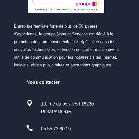
Entreprise familiale forte de plus de 50 années
d’expérience, le groupe Notariat Services est dédié à la
promotion de la profession notariale. Spécialisé dans les
nouvelles technologies, le Groupe conçoit et réalise divers
outils de communication pour les notaires : sites Internet,
logiciels, objets publicitaires et prestations graphiques.
Nous contacter

13, rue du bois-vert 19230
POMPADOUR

05 55 73 80 00