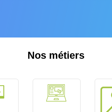
Nos métiers