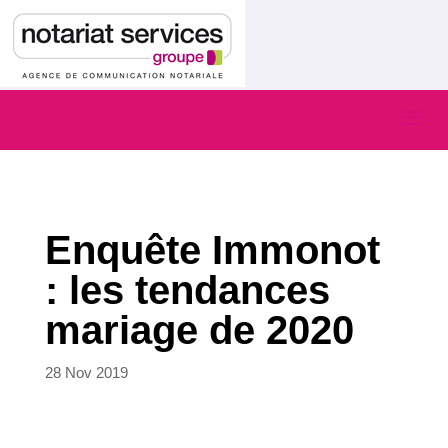
Enquête Immonot
: les tendances
mariage de 2020
28 Nov 2019