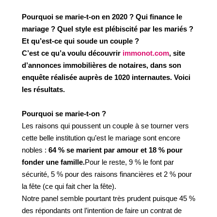
Pourquoi se marie-t-on en 2020 ? Qui finance le
mariage ? Quel style est plébiscité par les mariés ?
Et qu’est-ce qui soude un couple ?
C’est ce qu’a voulu découvrir
immonot.com
, site
d’annonces immobilières de notaires, dans son
enquête réalisée auprès de 1020 internautes. Voici
les résultats.
Pourquoi se marie-t-on ?
Les raisons qui poussent un couple à se tourner vers
cette belle institution qu’est le mariage sont encore
nobles :
64 % se marient par amour et 18 % pour
fonder une famille.
Pour le reste, 9 % le font par
sécurité, 5 % pour des raisons financières et 2 % pour
la fête (ce qui fait cher la fête).
Notre panel semble pourtant très prudent puisque 45 %
des répondants ont l’intention de faire un contrat de