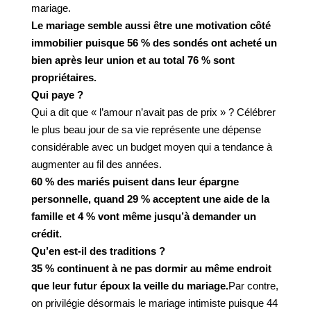
mariage.
Le mariage semble aussi être une motivation côté
immobilier puisque 56 % des sondés ont acheté un
bien après leur union et au total 76 % sont
propriétaires.
Qui paye ?
Qui a dit que « l’amour n’avait pas de prix » ? Célébrer
le plus beau jour de sa vie représente une dépense
considérable avec un budget moyen qui a tendance à
augmenter au fil des années.
60 % des mariés puisent dans leur épargne
personnelle, quand 29 % acceptent une aide de la
famille et 4 % vont même jusqu’à demander un
crédit.
Qu’en est-il des traditions ?
35 % continuent à ne pas dormir au même endroit
que leur futur époux la veille du mariage.
Par contre,
on privilégie désormais le mariage intimiste puisque 44