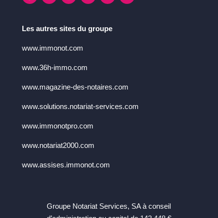
Les autres sites du groupe
www.immonot.com
www.36h-immo.com
www.magazine-des-notaires.com
www.solutions.notariat-services.com
www.immonotpro.com
www.notariat2000.com
www.assises.immonot.com
Groupe Notariat Services, SA à conseil