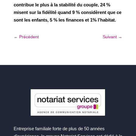
contribue le plus à la stabilité du couple, 24 %
misent sur la fidélité quand 9 % considèrent que ce
sont les enfants, 5 % les finances et 1% l’habitat.
←
Précédent
Suivant
→
Entreprise familiale forte de plus de 50 années