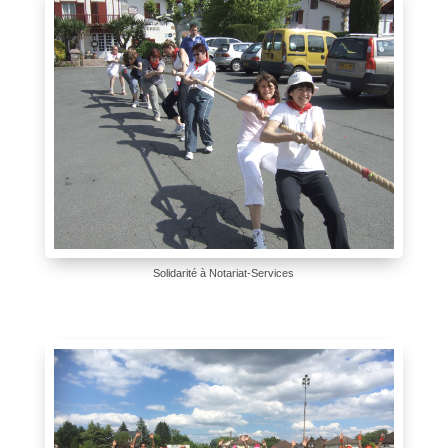
Solidarité à Notariat-Services