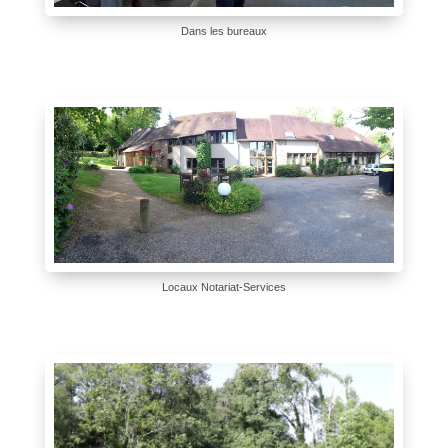
Dans les bureaux
Locaux Notariat-Services