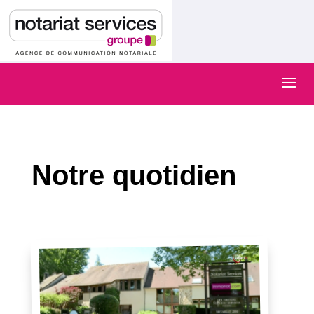
Notre quotidien