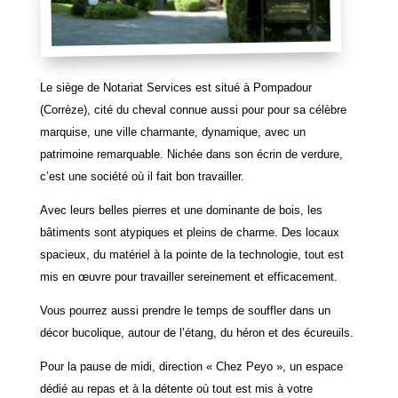
Le siège de Notariat Services est situé à Pompadour
(Corrèze), cité du cheval connue aussi pour pour sa célèbre
marquise, une ville charmante, dynamique, avec un
patrimoine remarquable. Nichée dans son écrin de verdure,
c’est une société où il fait bon travailler.
Avec leurs belles pierres et une dominante de bois, les
bâtiments sont atypiques et pleins de charme. Des locaux
spacieux, du matériel à la pointe de la technologie, tout est
mis en œuvre pour travailler sereinement et efficacement.
Vous pourrez aussi prendre le temps de souffler dans un
décor bucolique, autour de l’étang, du héron et des écureuils.
Pour la pause de midi, direction « Chez Peyo », un espace
dédié au repas et à la détente où tout est mis à votre