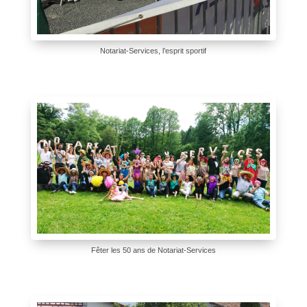
Notariat-Services, l’esprit sportif
Fêter les 50 ans de Notariat-Services