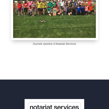
Journée sportive à Notariat-Services