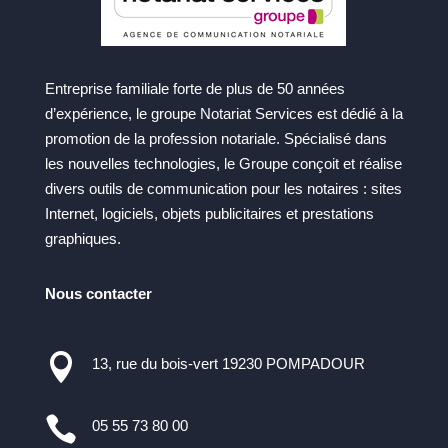
Entreprise familiale forte de plus de 50 années
d’expérience, le groupe Notariat Services est dédié à la
promotion de la profession notariale. Spécialisé dans
les nouvelles technologies, le Groupe conçoit et réalise
divers outils de communication pour les notaires : sites
Internet, logiciels, objets publicitaires et prestations
graphiques.
Nous contacter

13, rue du bois-vert 19230 POMPADOUR

05 55 73 80 00