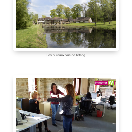
Les bureaux vus de l’étang