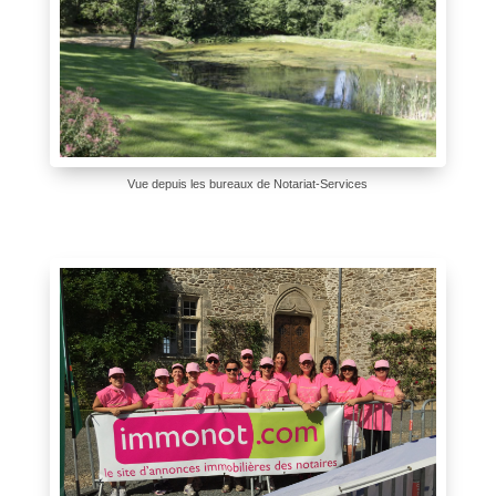
Vue depuis les bureaux de Notariat-Services