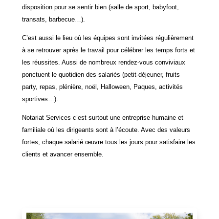
disposition pour se sentir bien (salle de sport, babyfoot,
transats, barbecue…).
C’est aussi le lieu où les équipes sont invitées régulièrement
à se retrouver après le travail pour célébrer les temps forts et
les réussites. Aussi de nombreux rendez-vous conviviaux
ponctuent le quotidien des salariés (petit-déjeuner, fruits
party, repas, plénière, noël, Halloween, Paques, activités
sportives…).
Notariat Services c’est surtout une entreprise humaine et
familiale où les dirigeants sont à l’écoute. Avec des valeurs
fortes, chaque salarié œuvre tous les jours pour satisfaire les
clients et avancer ensemble.