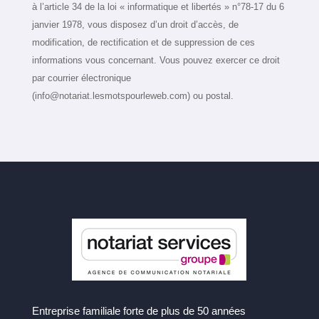
à l’article 34 de la loi « informatique et libertés » n°78-17 du 6
janvier 1978, vous disposez d’un droit d’accès, de
modification, de rectification et de suppression de ces
informations vous concernant. Vous pouvez exercer ce droit
par courrier électronique
(
info@notariat.lesmotspourleweb.com
) ou postal.
Entreprise familiale forte de plus de 50 années