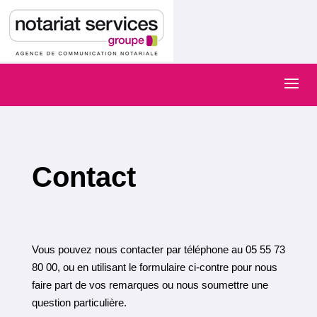
Contact
Vous pouvez nous contacter par téléphone au 05 55 73
80 00, ou en utilisant le formulaire ci-contre pour nous
faire part de vos remarques ou nous soumettre une
question particulière.