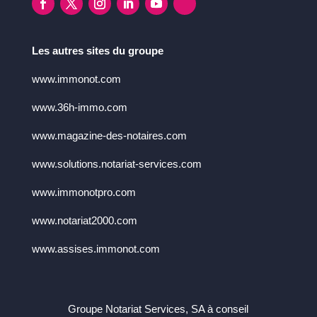
Les autres sites du groupe
www.immonot.com
www.36h-immo.com
www.magazine-des-notaires.com
www.solutions.notariat-services.com
www.immonotpro.com
www.notariat2000.com
www.assises.immonot.com
Groupe Notariat Services, SA à conseil