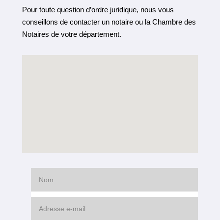
Pour toute question d’ordre juridique, nous vous
conseillons de contacter un notaire ou la Chambre des
Notaires de votre département.