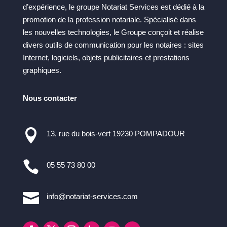
d’expérience, le groupe Notariat Services est dédié à la
promotion de la profession notariale. Spécialisé dans
les nouvelles technologies, le Groupe conçoit et réalise
divers outils de communication pour les notaires : sites
Internet, logiciels, objets publicitaires et prestations
graphiques.
Nous contacter

13, rue du bois-vert 19230 POMPADOUR

05 55 73 80 00

info@notariat-services.com