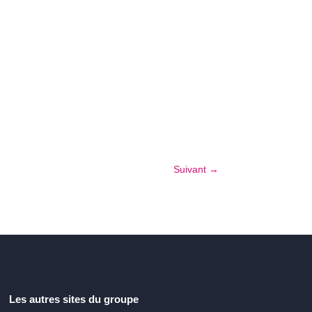
Suivant
→
Les autres sites du groupe