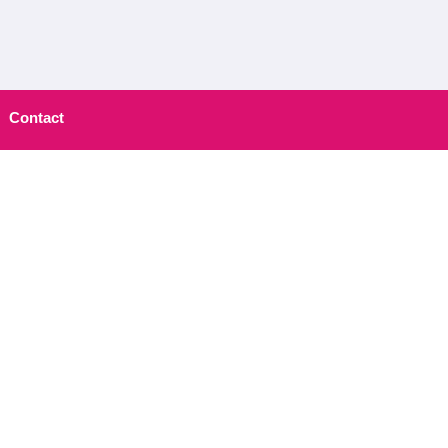
Contact