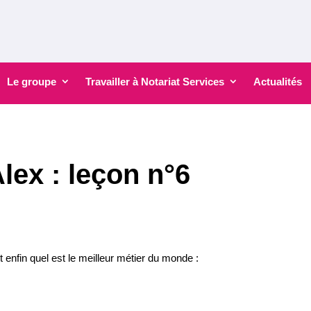
Le groupe
Travailler à Notariat Services
Actualités
lex : leçon n°6
it enfin quel est le meilleur métier du monde :