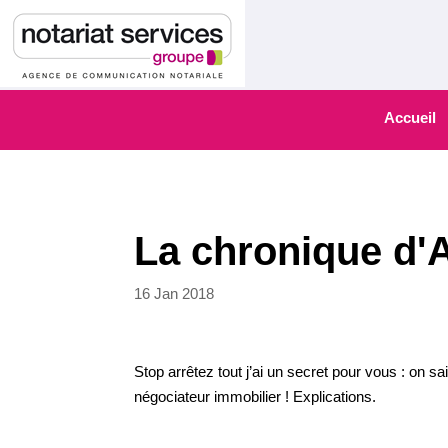
Accueil
La chronique d'A
16 Jan 2018
Stop arrêtez tout j’ai un secret pour vous : on sa
négociateur immobilier ! Explications.