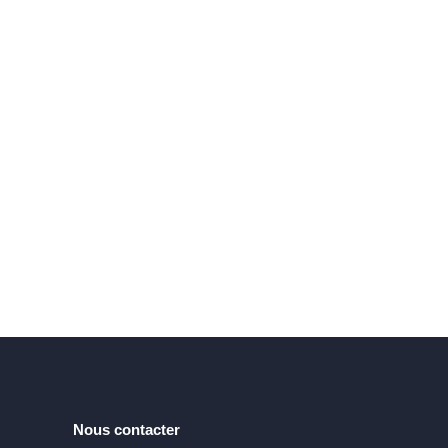
Nous contacter