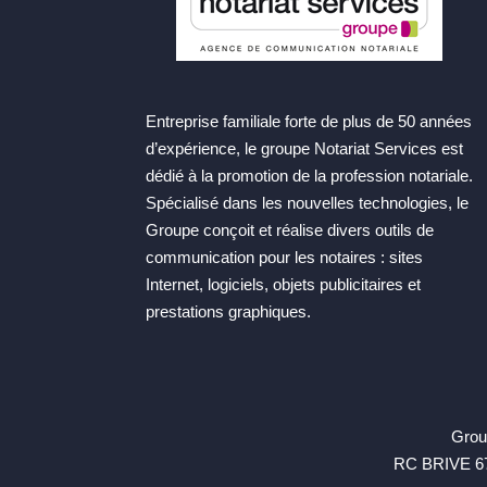
Entreprise familiale forte de plus de 50 années
d’expérience, le groupe Notariat Services est
dédié à la promotion de la profession notariale.
Spécialisé dans les nouvelles technologies, le
Groupe conçoit et réalise divers outils de
communication pour les notaires : sites
Internet, logiciels, objets publicitaires et
prestations graphiques.
Group
RC BRIVE 67