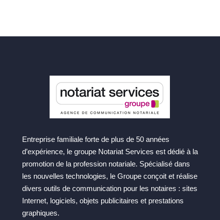
Entreprise familiale forte de plus de 50 années
d’expérience, le groupe Notariat Services est dédié à la
promotion de la profession notariale. Spécialisé dans
les nouvelles technologies, le Groupe conçoit et réalise
divers outils de communication pour les notaires : sites
Internet, logiciels, objets publicitaires et prestations
graphiques.