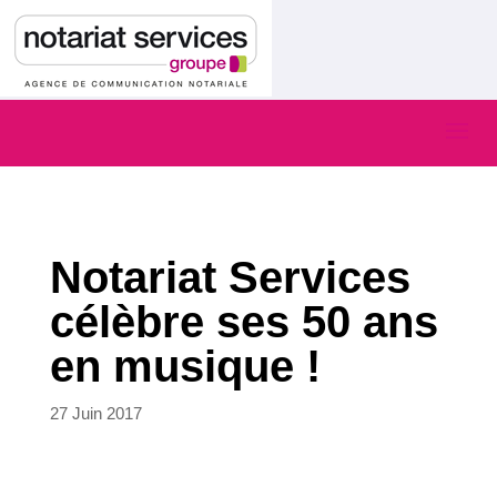
Notariat Services
célèbre ses 50 ans
en musique !
27 Juin 2017