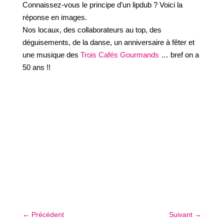
Connaissez-vous le principe d’un lipdub ? Voici la
réponse en images.
Nos locaux, des collaborateurs au top, des
déguisements, de la danse, un anniversaire à fêter et
une musique des
Trois Cafés Gourmands
… bref on a
50 ans !!
←
Précédent
Suivant
→