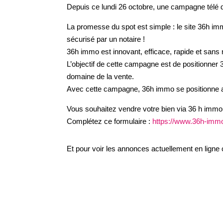
Depuis ce lundi 26 octobre, une campagne télé
La promesse du spot est simple : le site 36h imm
sécurisé par un notaire !
36h immo est innovant, efficace, rapide et sans 
L’objectif de cette campagne est de positionner
domaine de la vente.
Avec cette campagne, 36h immo se positionne au
Vous souhaitez vendre votre bien via 36 h immo
Complétez ce formulaire :
https://www.36h-immo
Et pour voir les annonces actuellement en ligne c