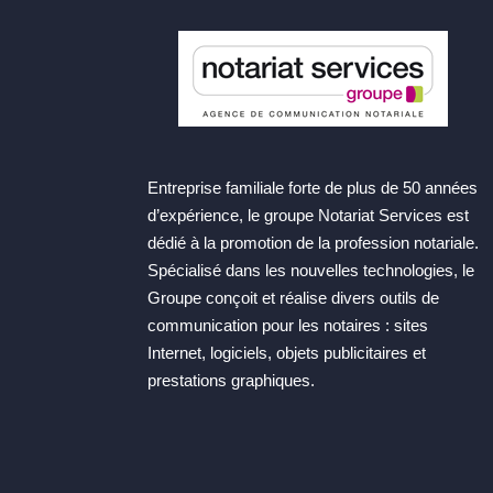
Entreprise familiale forte de plus de 50 années
d’expérience, le groupe Notariat Services est
dédié à la promotion de la profession notariale.
Spécialisé dans les nouvelles technologies, le
Groupe conçoit et réalise divers outils de
communication pour les notaires : sites
Internet, logiciels, objets publicitaires et
prestations graphiques.