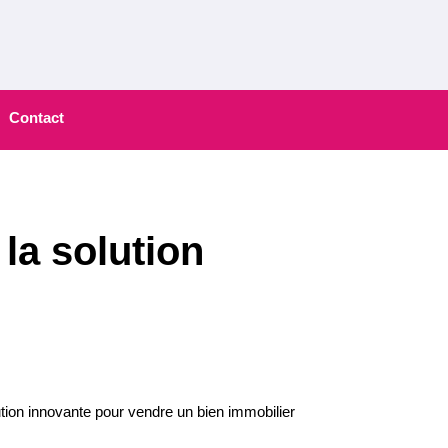
Contact
la solution
ution innovante pour vendre un bien immobilier