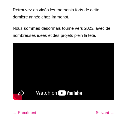
Retrouvez en vidéo les moments forts de cette
dernière année chez Immonot.
Nous sommes désormais tourné vers 2023, avec de
nombreuses idées et des projets plein la tête.
←
Précédent
Suivant
→