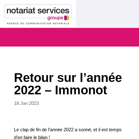
Retour sur l’année
2022 – Immonot
18 Jan 2023
Le clap de fin de l’année 2022 a sonné, et il est temps
d’en faire le bilan !