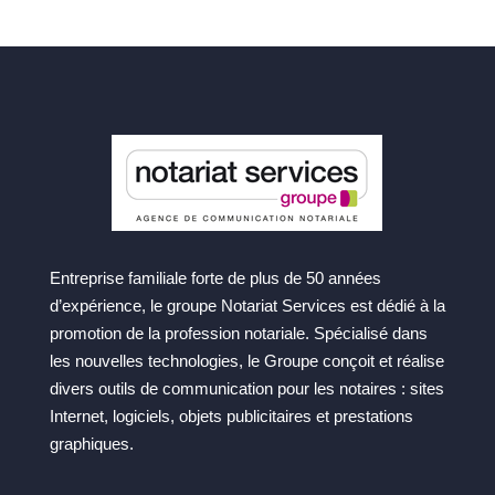
Entreprise familiale forte de plus de 50 années
d’expérience, le groupe Notariat Services est dédié à la
promotion de la profession notariale. Spécialisé dans
les nouvelles technologies, le Groupe conçoit et réalise
divers outils de communication pour les notaires : sites
Internet, logiciels, objets publicitaires et prestations
graphiques.