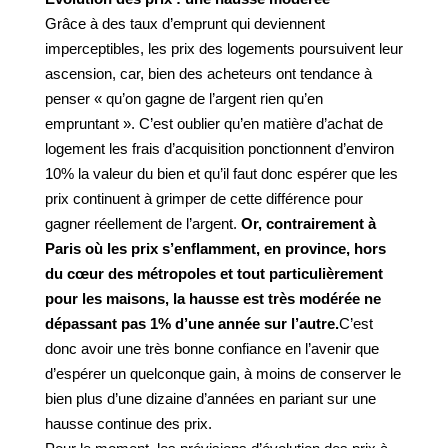
Grâce à des taux d’emprunt qui deviennent
imperceptibles, les prix des logements poursuivent leur
ascension, car, bien des acheteurs ont tendance à
penser « qu’on gagne de l’argent rien qu’en
empruntant ». C’est oublier qu’en matière d’achat de
logement les frais d’acquisition ponctionnent d’environ
10% la valeur du bien et qu’il faut donc espérer que les
prix continuent à grimper de cette différence pour
gagner réellement de l’argent.
Or, contrairement à
Paris où les prix s’enflamment, en province, hors
du cœur des métropoles et tout particulièrement
pour les maisons, la hausse est très modérée ne
dépassant pas 1% d’une année sur l’autre.
C’est
donc avoir une très bonne confiance en l’avenir que
d’espérer un quelconque gain, à moins de conserver le
bien plus d’une dizaine d’années en pariant sur une
hausse continue des prix.