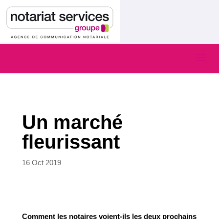
Un marché
fleurissant
16 Oct 2019
Comment les notaires voient-ils les deux prochains