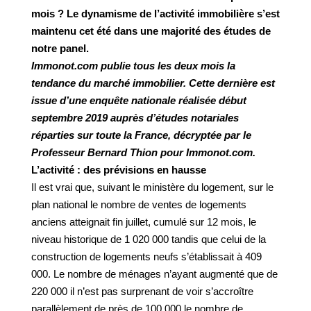
mois ? Le dynamisme de l’activité immobilière s’est
maintenu cet été dans une majorité des études de
notre panel.
Immonot.com publie tous les deux mois la
tendance du marché immobilier. Cette dernière est
issue d’une enquête nationale réalisée début
septembre 2019 auprès d’études notariales
réparties sur toute la France, décryptée par le
Professeur Bernard Thion pour Immonot.com.
L’activité : des prévisions en hausse
Il est vrai que, suivant le ministère du logement, sur le
plan national le nombre de ventes de logements
anciens atteignait fin juillet, cumulé sur 12 mois, le
niveau historique de 1 020 000 tandis que celui de la
construction de logements neufs s’établissait à 409
000. Le nombre de ménages n’ayant augmenté que de
220 000 il n’est pas surprenant de voir s’accroître
parallèlement de près de 100 000 le nombre de