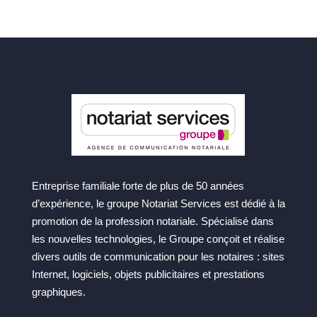
Entreprise familiale forte de plus de 50 années
d’expérience, le groupe Notariat Services est dédié à la
promotion de la profession notariale. Spécialisé dans
les nouvelles technologies, le Groupe conçoit et réalise
divers outils de communication pour les notaires : sites
Internet, logiciels, objets publicitaires et prestations
graphiques.