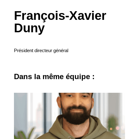
François-Xavier
Duny
Président directeur général
Dans la même équipe :