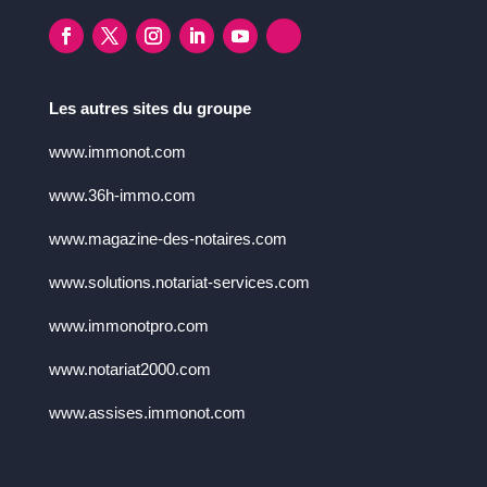
Les autres sites du groupe
www.immonot.com
www.36h-immo.com
www.magazine-des-notaires.com
www.solutions.notariat-services.com
www.immonotpro.com
www.notariat2000.com
www.assises.immonot.com