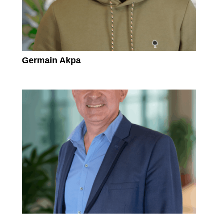
Germain Akpa