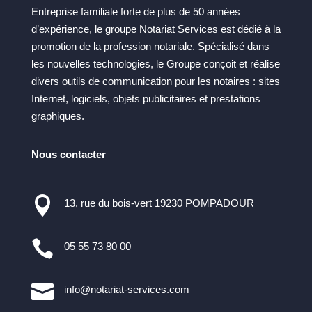
Entreprise familiale forte de plus de 50 années
d’expérience, le groupe Notariat Services est dédié à la
promotion de la profession notariale. Spécialisé dans
les nouvelles technologies, le Groupe conçoit et réalise
divers outils de communication pour les notaires : sites
Internet, logiciels, objets publicitaires et prestations
graphiques.
Nous contacter

13, rue du bois-vert 19230 POMPADOUR

05 55 73 80 00

info@notariat-services.com