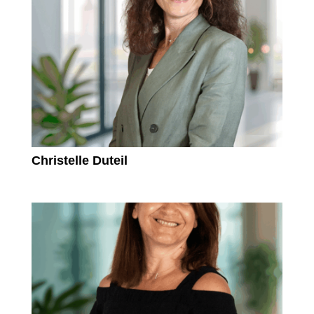
Christelle Duteil