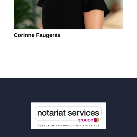
Corinne Faugeras