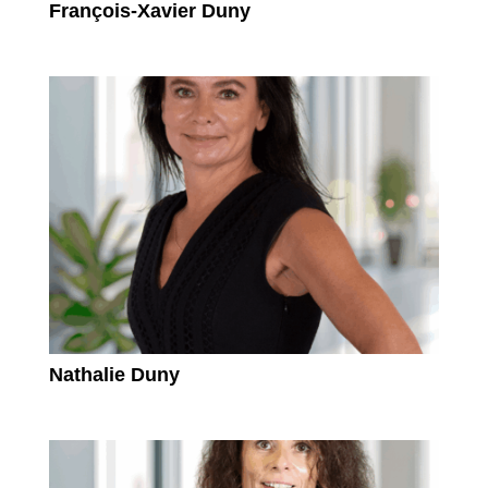
François-Xavier Duny
Nathalie Duny