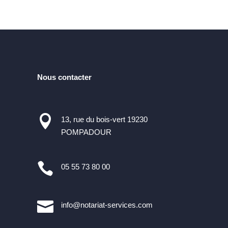
Nous contacter

13, rue du bois-vert 19230
POMPADOUR

05 55 73 80 00

info@notariat-services.com