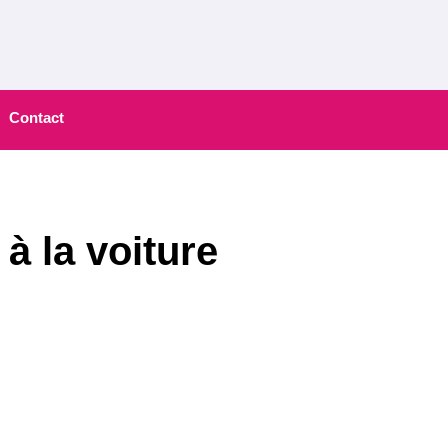
Contact
à la voiture