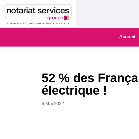
Accueil
52 % des Françai
électrique !
6 Mai 2022