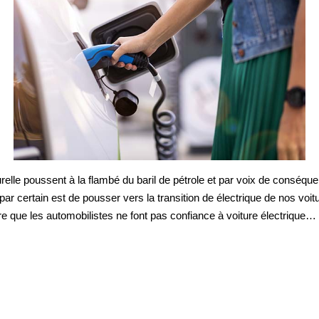
elle poussent à la flambé du baril de pétrole et par voix de conséque
par certain est de pousser vers la transition de électrique de nos voi
 que les automobilistes ne font pas confiance à voiture électrique…