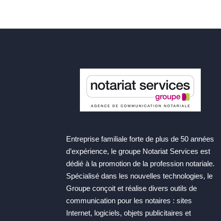
Entreprise familiale forte de plus de 50 années
d’expérience, le groupe Notariat Services est
dédié à la promotion de la profession notariale.
Spécialisé dans les nouvelles technologies, le
Groupe conçoit et réalise divers outils de
communication pour les notaires : sites
Internet, logiciels, objets publicitaires et