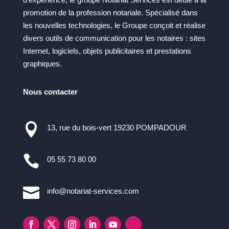
promotion de la profession notariale. Spécialisé dans
les nouvelles technologies, le Groupe conçoit et réalise
divers outils de communication pour les notaires : sites
Internet, logiciels, objets publicitaires et prestations
graphiques.
Nous contacter

13, rue du bois-vert 19230 POMPADOUR

05 55 73 80 00

info@notariat-services.com