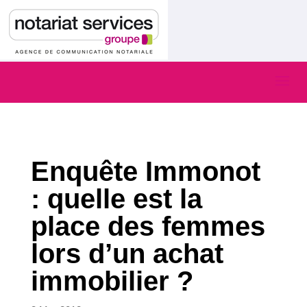
Enquête Immonot
: quelle est la
place des femmes
lors d’un achat
immobilier ?