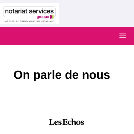
On parle de nous