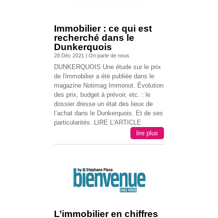
Immobilier : ce qui est
recherché dans le
Dunkerquois
28 Déc 2021
|
On parle de nous
DUNKERQUOIS Une étude sur le prix
de l'immobilier a été publiée dans le
magazine Notimag Immonot. Évolution
des prix, budget à prévoir, etc. : le
dossier dresse un état des lieux de
l’achat dans le Dunkerquois. Et de ses
particularités. LIRE L'ARTICLE
lire plus
L’immobilier en chiffres