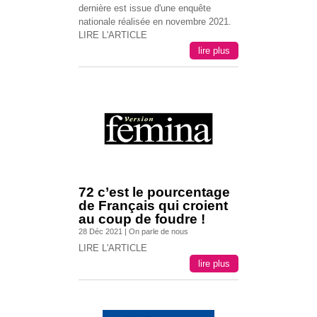
dernière est issue d'une enquête
nationale réalisée en novembre 2021.
LIRE L'ARTICLE
lire plus
72 c’est le pourcentage
de Français qui croient
au coup de foudre !
28 Déc 2021
|
On parle de nous
LIRE L'ARTICLE
lire plus