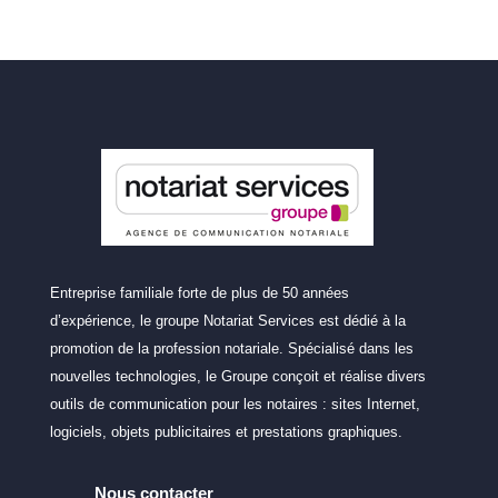
Entreprise familiale forte de plus de 50 années
d’expérience, le groupe Notariat Services est dédié à la
promotion de la profession notariale. Spécialisé dans les
nouvelles technologies, le Groupe conçoit et réalise divers
outils de communication pour les notaires : sites Internet,
logiciels, objets publicitaires et prestations graphiques.
Nous contacter