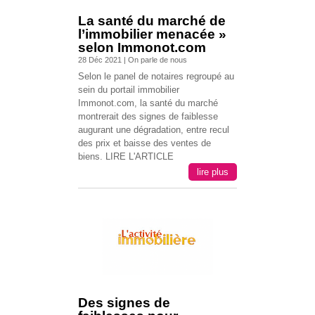
La santé du marché de
l’immobilier menacée »
selon Immonot.com
28 Déc 2021
|
On parle de nous
Selon le panel de notaires regroupé au
sein du portail immobilier
Immonot.com, la santé du marché
montrerait des signes de faiblesse
augurant une dégradation, entre recul
des prix et baisse des ventes de
biens. LIRE L'ARTICLE
lire plus
Des signes de