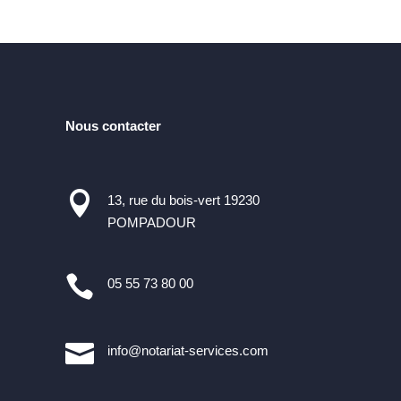
Nous contacter

13, rue du bois-vert 19230
POMPADOUR

05 55 73 80 00

info@notariat-services.com