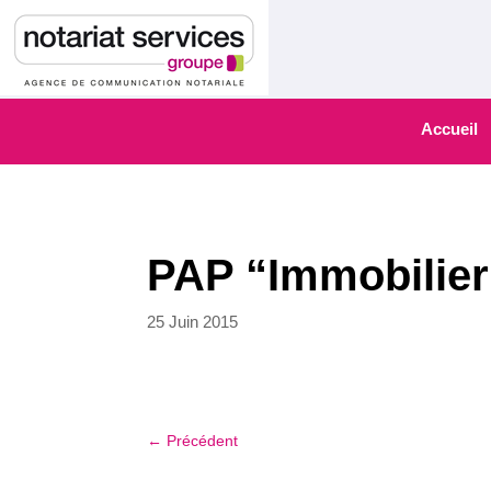
Accueil
PAP “Immobilier 
25 Juin 2015
←
Précédent