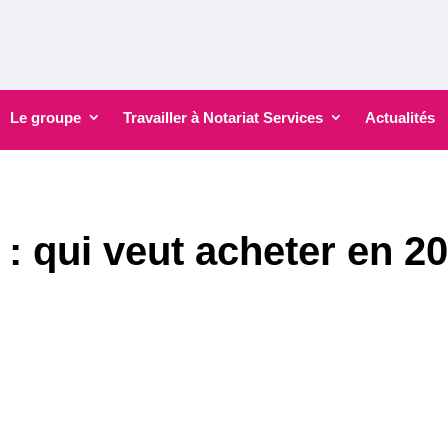
Le groupe
Travailler à Notariat Services
Actualités
: qui veut acheter en 2