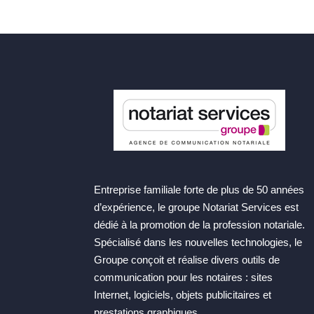
Entreprise familiale forte de plus de 50 années
d’expérience, le groupe Notariat Services est
dédié à la promotion de la profession notariale.
Spécialisé dans les nouvelles technologies, le
Groupe conçoit et réalise divers outils de
communication pour les notaires : sites
Internet, logiciels, objets publicitaires et
prestations graphiques.