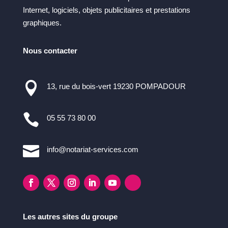
Internet, logiciels, objets publicitaires et prestations
graphiques.
Nous contacter

13, rue du bois-vert 19230 POMPADOUR

05 55 73 80 00

info@notariat-services.com
Les autres sites du groupe