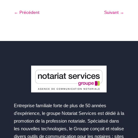
←
Précédent
Suivant
→
Entreprise familiale forte de plus de 50 années
d’expérience, le groupe Notariat Services est dédié à la
promotion de la profession notariale. Spécialisé dans
les nouvelles technologies, le Groupe conçoit et réalise
divers outils de communication pour les notaires : sites