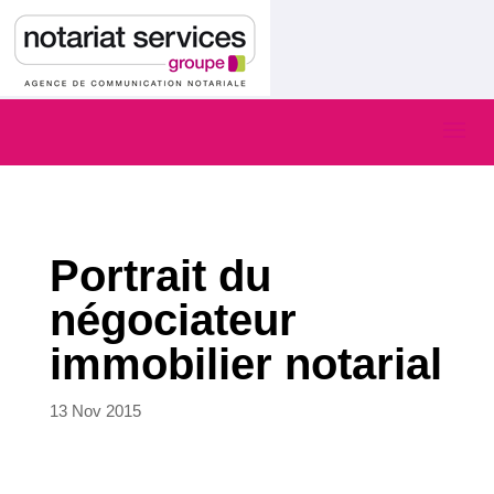
Portrait du
négociateur
immobilier notarial
13 Nov 2015