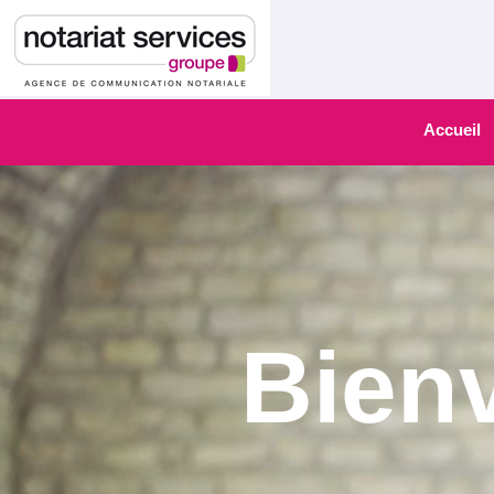
Accueil
Bienv