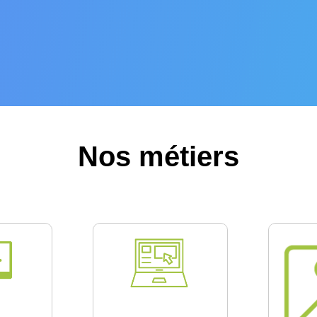
Nos métiers