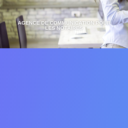
AGENCE DE COMMUNICATION POUR
LES NOTAIRES