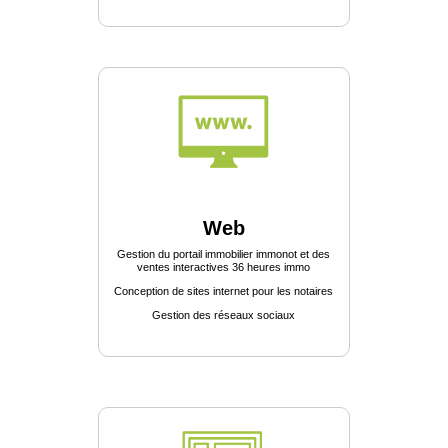
Web
Gestion du portail immobilier immonot et des
ventes interactives 36 heures immo
Conception de sites internet pour les notaires
Gestion des réseaux sociaux