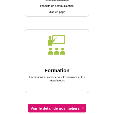
Produits de communication
Mise en page
Formation
Formations et ateliers pour les notaires et les
négociateurs
Voir le détail de nos métiers