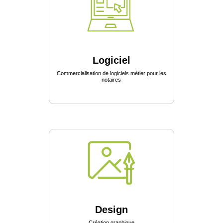
Logiciel
Commercialisation de logiciels métier pour les
notaires
Design
Création graphique