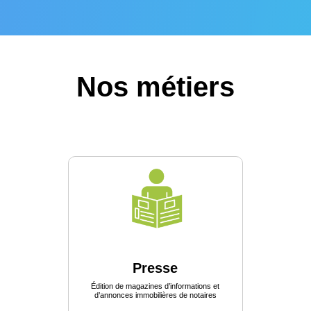
Nos métiers
Presse
Édition de magazines d’informations et
d’annonces immobilières de notaires