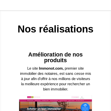
Nos réalisations
Amélioration de nos
produits
Le site
Immonot.com,
premier site
immobilier des notaires, est sans cesse mis
à jour afin d’offrir à nos millions de visiteurs
la meilleure expérience pour rechercher un
bien immobilier.