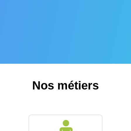
Nos métiers