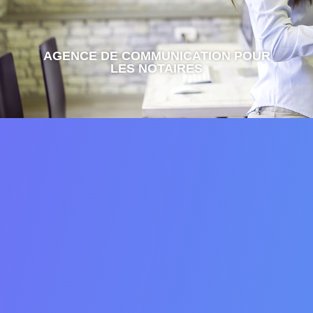
AGENCE DE COMMUNICATION POUR
LES NOTAIRES