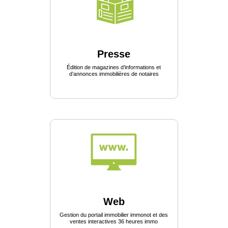
Presse
Édition de magazines d’informations et
d’annonces immobilières de notaires
Web
Gestion du portail immobilier immonot et des
ventes interactives 36 heures immo