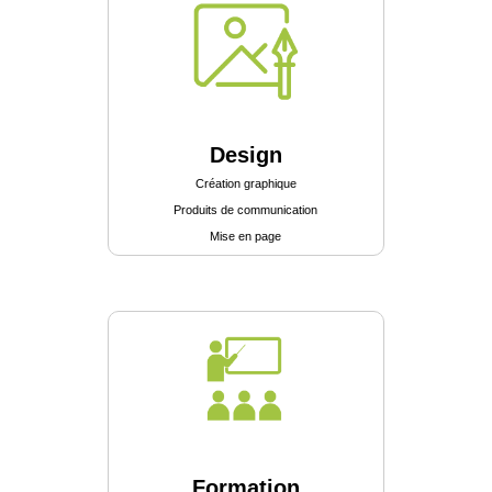
Design
Création graphique
Produits de communication
Mise en page
Formation