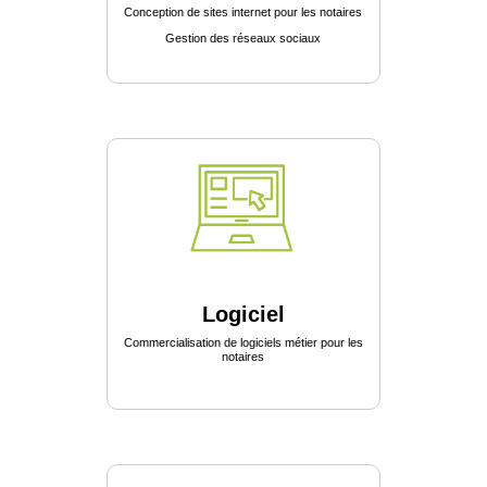
Conception de sites internet pour les notaires
Gestion des réseaux sociaux
Logiciel
Commercialisation de logiciels métier pour les
notaires