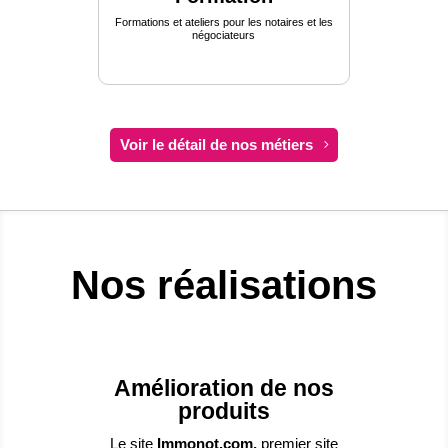
Formations et ateliers pour les notaires et les
négociateurs
Voir le détail de nos métiers
Nos réalisations
Amélioration de nos
produits
Le site
Immonot.com,
premier site