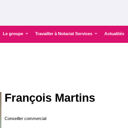
Le groupe
Travailler à Notariat Services
Actualités
François Martins
Conseiller commercial