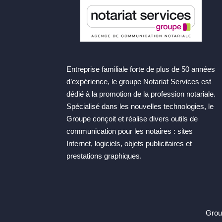
Entreprise familiale forte de plus de 50 années
d’expérience, le groupe Notariat Services est
dédié à la promotion de la profession notariale.
Spécialisé dans les nouvelles technologies, le
Groupe conçoit et réalise divers outils de
communication pour les notaires : sites
Internet, logiciels, objets publicitaires et
prestations graphiques.
Group