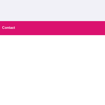
Contact