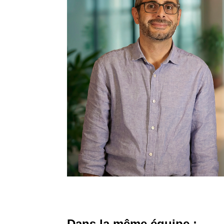
Dans la même équipe :