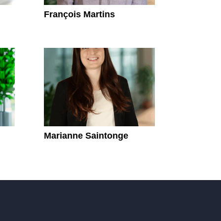
François Martins
Marianne Saintonge