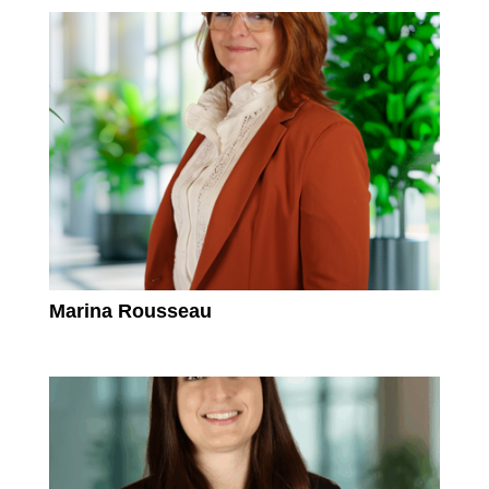
Marina Rousseau