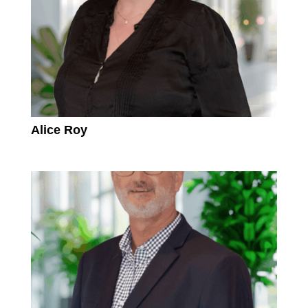
Alice Roy