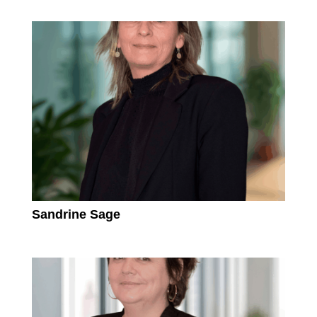
Sandrine Sage