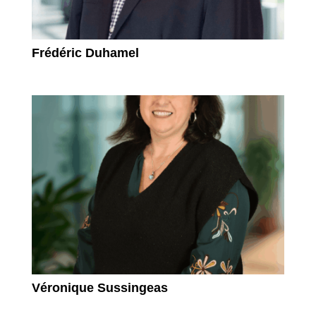
Frédéric Duhamel
Véronique Sussingeas