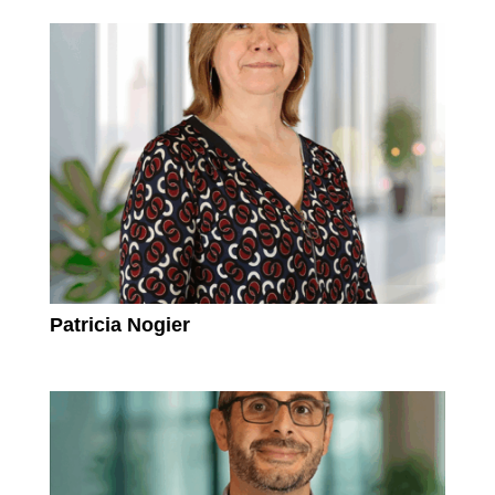
Patricia Nogier