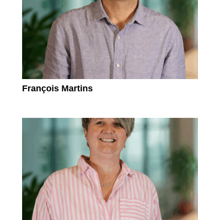
François Martins