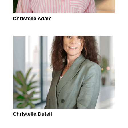
Christelle Adam
Christelle Duteil