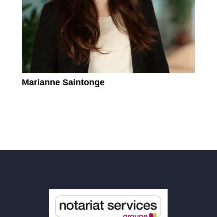
Marianne Saintonge