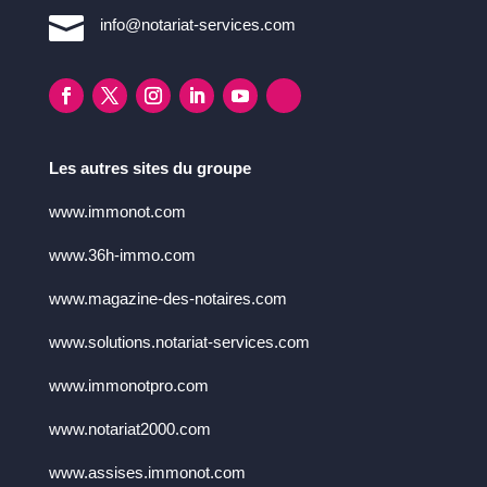

info@notariat-services.com
Les autres sites du groupe
www.immonot.com
www.36h-immo.com
www.magazine-des-notaires.com
www.solutions.notariat-services.com
www.immonotpro.com
www.notariat2000.com
www.assises.immonot.com