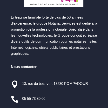
Entreprise familiale forte de plus de 50 années
d’expérience, le groupe Notariat Services est dédié à la
promotion de la profession notariale. Spécialisé dans
les nouvelles technologies, le Groupe conçoit et réalise
divers outils de communication pour les notaires : sites
Internet, logiciels, objets publicitaires et prestations
graphiques.
Nous contacter

13, rue du bois-vert 19230 POMPADOUR

05 55 73 80 00