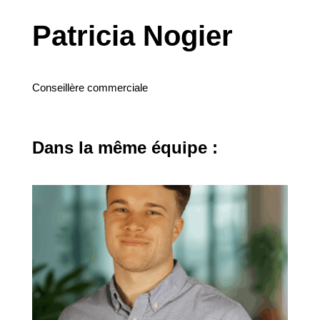
Patricia Nogier
Conseillère commerciale
Dans la même équipe :