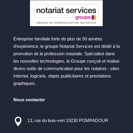
Entreprise familiale forte de plus de 50 années
d’expérience, le groupe Notariat Services est dédié à la
promotion de la profession notariale. Spécialisé dans
les nouvelles technologies, le Groupe conçoit et réalise
divers outils de communication pour les notaires : sites
Internet, logiciels, objets publicitaires et prestations
graphiques.
Nous contacter

13, rue du bois-vert 19230 POMPADOUR