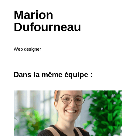
Marion
Dufourneau
Web designer
Dans la même équipe :