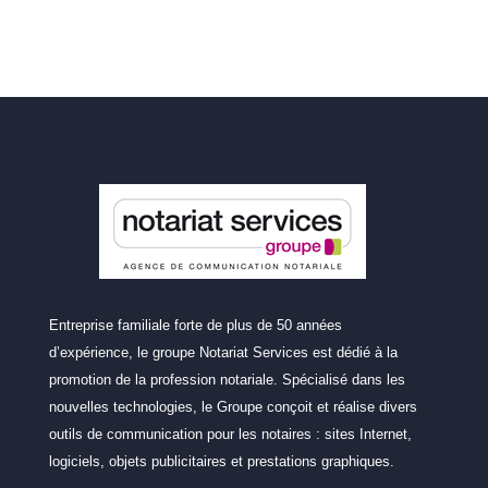
Entreprise familiale forte de plus de 50 années
d’expérience, le groupe Notariat Services est dédié à la
promotion de la profession notariale. Spécialisé dans les
nouvelles technologies, le Groupe conçoit et réalise divers
outils de communication pour les notaires : sites Internet,
logiciels, objets publicitaires et prestations graphiques.